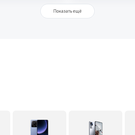
Показать ещё