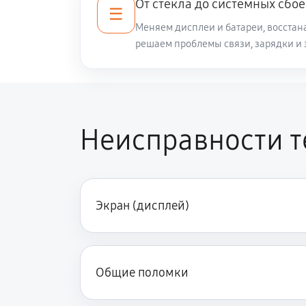
От стекла до системных сбое
☰
Меняем дисплеи и батареи, восстан
решаем проблемы связи, зарядки и 
Неисправности те
Экран (дисплей)
Общие поломки