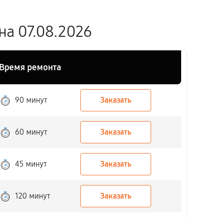
на 07.08.2026
Время ремонта
90 минут
Заказать
60 минут
Заказать
45 минут
Заказать
120 минут
Заказать