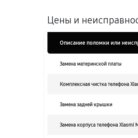
Цены и неисправност
Описание поломки или неисп
Замена материнской платы
Комплексная чистка телефона Xiao
Замена задней крышки
Замена корпуса телефона Xiaomi M